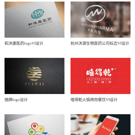
和沐康医药logoVI设计
杭州沐源生物医药公司标志VI设计
随牌logo设计
嘻得乾火锅烤肉餐饮VI设计