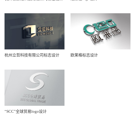
杭州立哲科技有限公司标志设计
欧莱格标志设计
“SCC”全球贸易logo设计