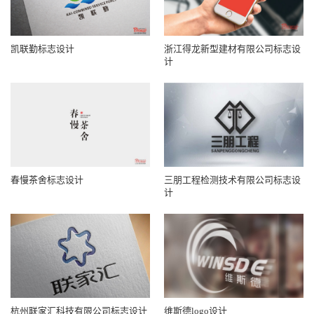
凯联勤标志设计
浙江得龙新型建材有限公司标志设
计
春慢茶舍标志设计
三朋工程检测技术有限公司标志设
计
杭州联家汇科技有限公司标志设计
维斯德logo设计