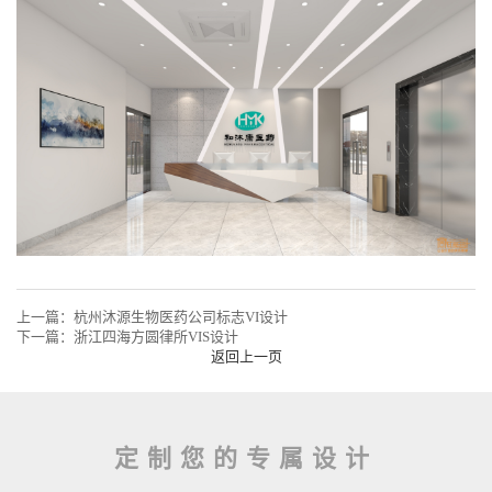
上一篇：
杭州沐源生物医药公司标志VI设计
下一篇：
浙江四海方圆律所VIS设计
返回上一页
定制您的专属设计