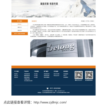
点此链接查看详情：
http://www.zjdlmjc.com/