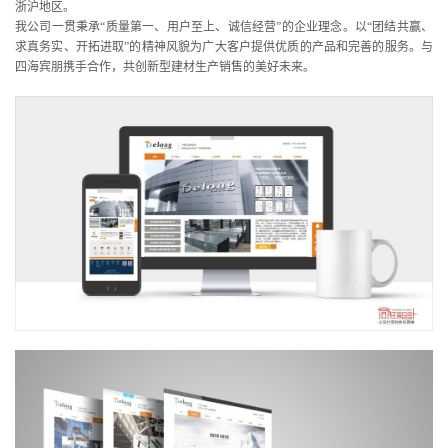
浙沪地区。
我公司一贯秉承“质量第一、用户至上、诚信经营”的企业理念。以“团结共赢、
求真务实、开拓进取”的精神风貌为广大客户提供优质的产品和完善的服务。与
四海宾朋携手合作，共创新型建材生产销售的美好未来。