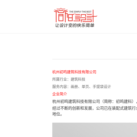
杭州初鸣建筑科技有限公司
所属行业：建筑科技
服务内容：画册、单页、手提袋设计
企业简介
杭州初鸣建筑科技有限公司（简称：初鸣建科），
经过不断的创新和发展，公司已在装配式建筑行
地位。