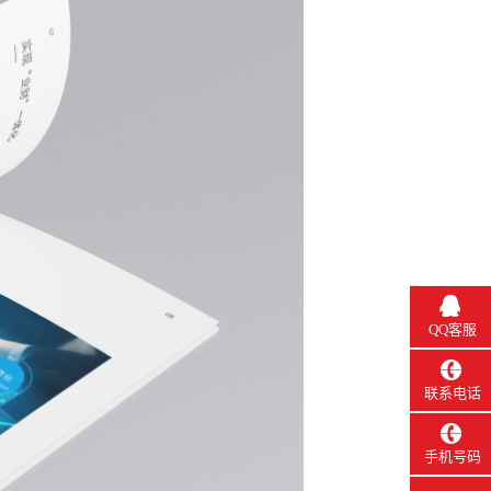
QQ客服
联系电话
手机号码