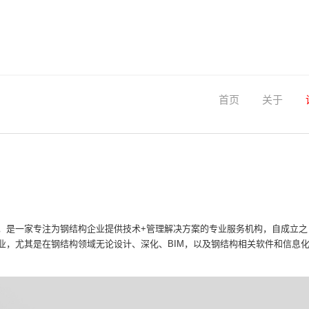
首页
关于
是一家专注为钢结构企业提供技术+管理解决方案的专业服务机构，自成立之日起
业，尤其是在钢结构领域无论设计、深化、BIM，以及钢结构相关软件和信息