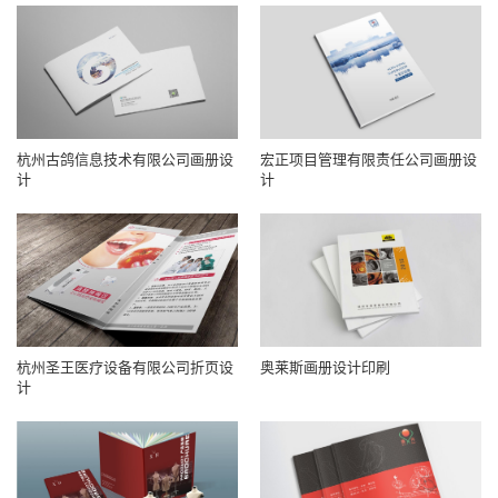
杭州古鸽信息技术有限公司画册设
宏正项目管理有限责任公司画册设
计
计
杭州圣王医疗设备有限公司折页设
奥莱斯画册设计印刷
计