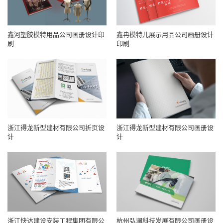
鑫河塑胶模特用品公司画册设计印
鑫冉模特儿展示用品公司画册设计
刷
印刷
浙江得龙新型建材有限公司折页设
浙江得龙新型建材有限公司画册设
计
计
浙江快达建设安装工程集团有限公
杭州弘澜科技发展有限公司画册设